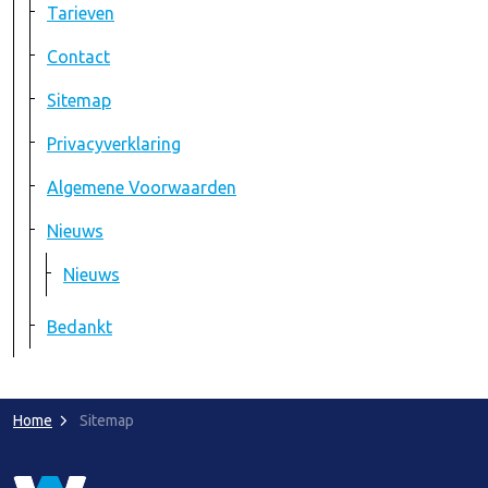
Tarieven
Contact
Sitemap
Privacyverklaring
Algemene Voorwaarden
Nieuws
Nieuws
Bedankt
Home
Sitemap