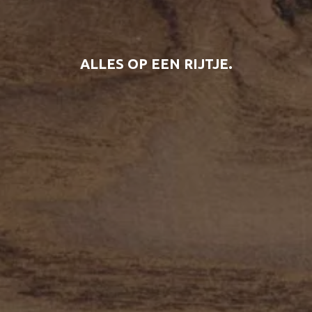
ALLES OP EEN RIJTJE.